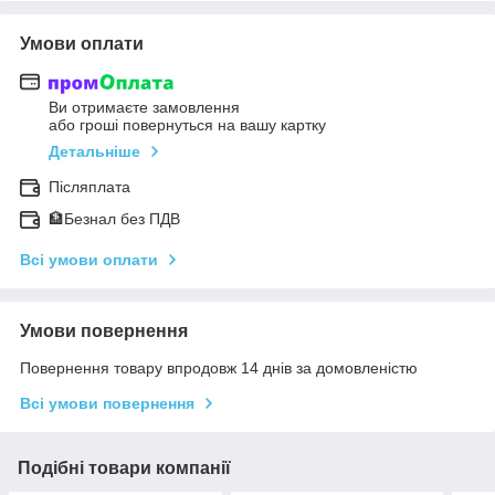
Умови оплати
Ви отримаєте замовлення
або гроші повернуться на вашу картку
Детальніше
Післяплата
🏦Безнал без ПДВ
Всі умови оплати
Умови повернення
Повернення товару впродовж 14 днів за домовленістю
Всі умови повернення
Подібні товари компанії