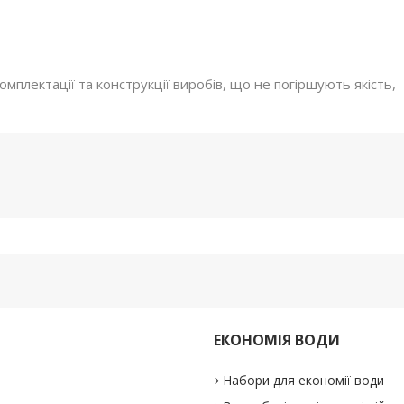
мплектації та конструкції виробів, що не погіршують якість,
ЕКОНОМІЯ ВОДИ
Набори для економії води