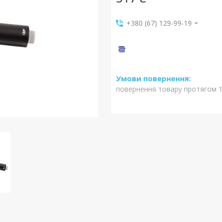
+380 (67) 129-99-19
повернення товару протягом 1