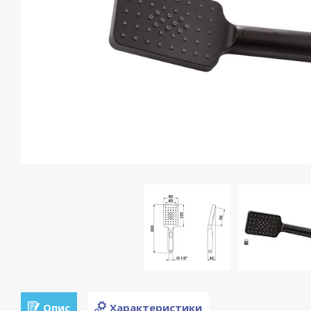
Опис
Характеристики