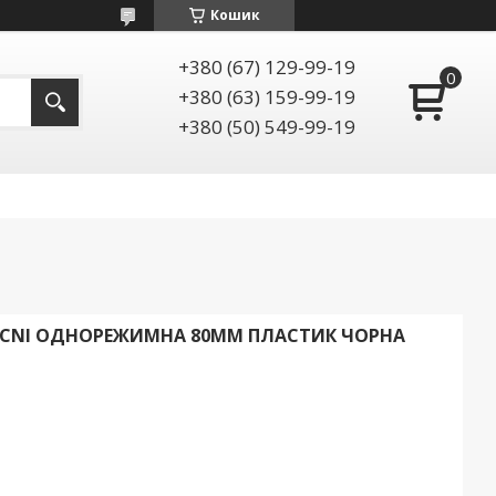
Кошик
+380 (67) 129-99-19
+380 (63) 159-99-19
+380 (50) 549-99-19
UCNI ОДНОРЕЖИМНА 80ММ ПЛАСТИК ЧОРНА