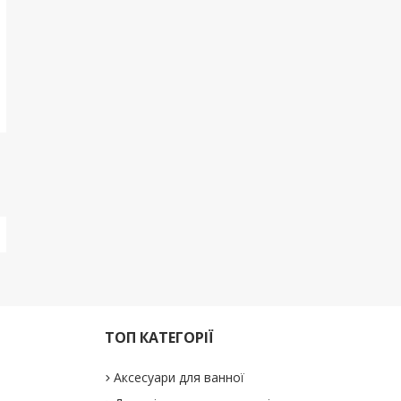
ТОП КАТЕГОРІЇ
Аксесуари для ванної