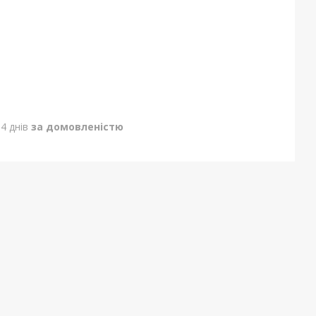
4 днів
за домовленістю