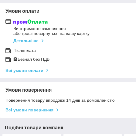
Умови оплати
Ви отримаєте замовлення
або гроші повернуться на вашу картку
Детальніше
Післяплата
🏦Безнал без ПДВ
Всі умови оплати
Умови повернення
Повернення товару впродовж 14 днів за домовленістю
Всі умови повернення
Подібні товари компанії