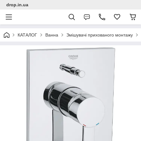
drop.in.ua
КАТАЛОГ
Ванна
Змішувачі прихованого монтажу