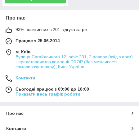
Про нас
93% позитивних з 201 відгука за рік
Працює з 25.06.2014
м. Київ
Вулиця Сагайдачного 12, офіс 201, 2 поверх (вхід з арки)
- представництво компанії DROP (без можливості
самовивозу товару), Київ, Україна
Контакти
Сьогодні працює з 09:00 до 18:00
Показати весь графік роботи
Про нас
Контакти