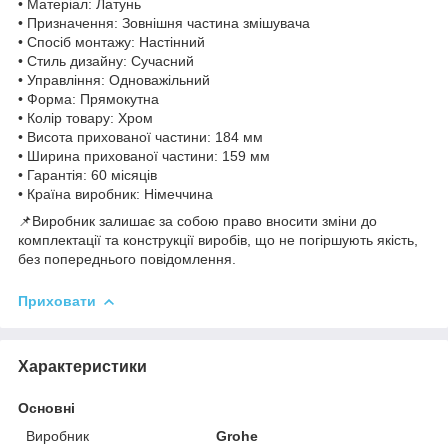
• Матеріал: Латунь
• Призначення: Зовнішня частина змішувача
• Спосіб монтажу: Настінний
• Стиль дизайну: Сучасний
• Управління: Одноважільний
• Форма: Прямокутна
• Колір товару: Хром
• Висота прихованої частини: 184 мм
• Ширина прихованої частини: 159 мм
• Гарантія: 60 місяців
• Країна виробник: Німеччина
📌Виробник залишає за собою право вносити зміни до
комплектації та конструкції виробів, що не погіршують якість,
без попереднього повідомлення.
Приховати
Характеристики
Основні
Виробник
Grohe