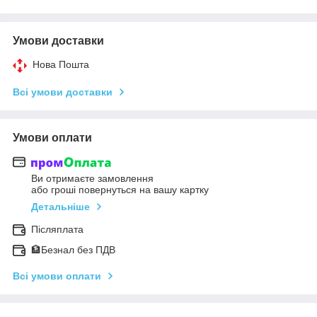
Умови доставки
Нова Пошта
Всі умови доставки
Умови оплати
Ви отримаєте замовлення
або гроші повернуться на вашу картку
Детальніше
Післяплата
🏦Безнал без ПДВ
Всі умови оплати