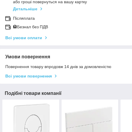
або гроші повернуться на вашу картку
Детальніше
Післяплата
🏦Безнал без ПДВ
Всі умови оплати
Умови повернення
Повернення товару впродовж 14 днів за домовленістю
Всі умови повернення
Подібні товари компанії