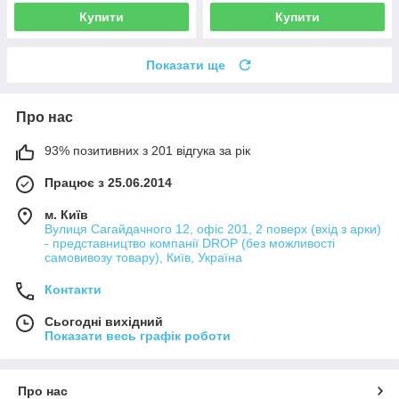
Купити
Купити
Показати ще
Про нас
93% позитивних з 201 відгука за рік
Працює з 25.06.2014
м. Київ
Вулиця Сагайдачного 12, офіс 201, 2 поверх (вхід з арки)
- представництво компанії DROP (без можливості
самовивозу товару), Київ, Україна
Контакти
Сьогодні вихідний
Показати весь графік роботи
Про нас