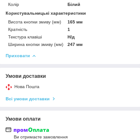
Колір
Білий
Користувальницькі характеристики
Висота кнопки змиву (мм)
165 мм
Кратність
1
Текстура клавіші
Н/д
Ширина кнопки змиву (мм)
247 мм
Приховати
Умови доставки
Нова Пошта
Всі умови доставки
Умови оплати
Ви отримаєте замовлення