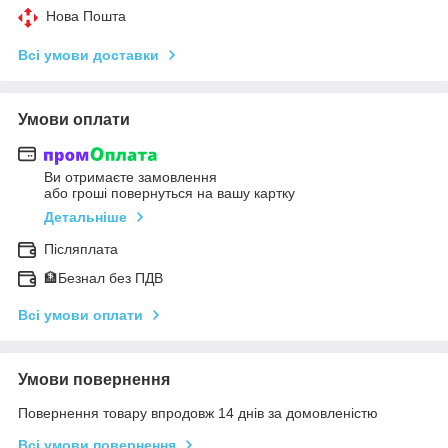
Нова Пошта
Всі умови доставки
Умови оплати
Ви отримаєте замовлення
або гроші повернуться на вашу картку
Детальніше
Післяплата
🏦Безнал без ПДВ
Всі умови оплати
Умови повернення
Повернення товару впродовж 14 днів за домовленістю
Всі умови повернення