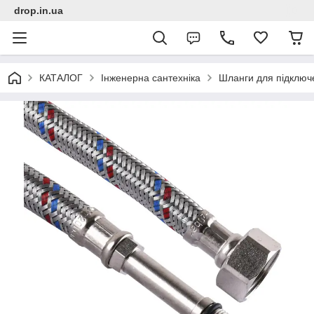
drop.in.ua
КАТАЛОГ
Інженерна сантехніка
Шланги для підключ