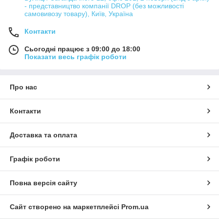
- представництво компанії DROP (без можливості
самовивозу товару), Київ, Україна
Контакти
Сьогодні працює з 09:00 до 18:00
Показати весь графік роботи
Про нас
Контакти
Доставка та оплата
Графік роботи
Повна версія сайту
Сайт створено на маркетплейсі
Prom.ua