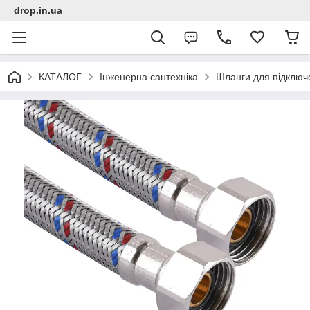
drop.in.ua
КАТАЛОГ
Інженерна сантехніка
Шланги для підключ