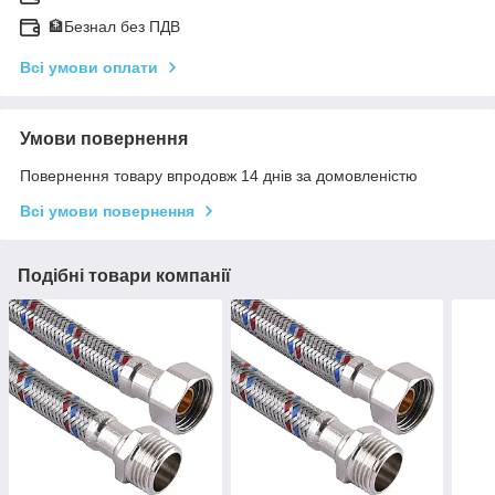
🏦Безнал без ПДВ
Всі умови оплати
Умови повернення
Повернення товару впродовж 14 днів за домовленістю
Всі умови повернення
Подібні товари компанії