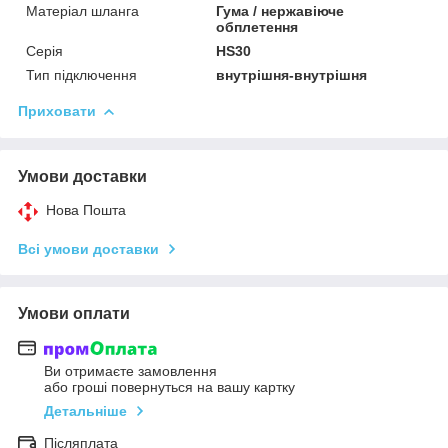
Матеріал шланга
Гума / нержавіюче
обплетення
Серія
HS30
Тип підключення
внутрішня-внутрішня
Приховати
Умови доставки
Нова Пошта
Всі умови доставки
Умови оплати
Ви отримаєте замовлення
або гроші повернуться на вашу картку
Детальніше
Післяплата