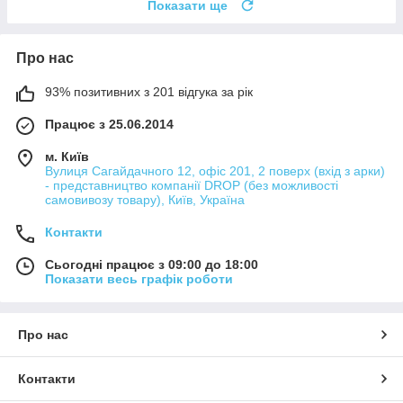
Показати ще
Про нас
93% позитивних з 201 відгука за рік
Працює з 25.06.2014
м. Київ
Вулиця Сагайдачного 12, офіс 201, 2 поверх (вхід з арки)
- представництво компанії DROP (без можливості
самовивозу товару), Київ, Україна
Контакти
Сьогодні працює з 09:00 до 18:00
Показати весь графік роботи
Про нас
Контакти