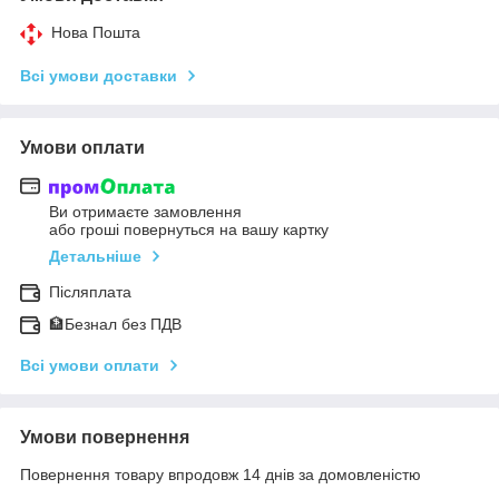
Нова Пошта
Всі умови доставки
Умови оплати
Ви отримаєте замовлення
або гроші повернуться на вашу картку
Детальніше
Післяплата
🏦Безнал без ПДВ
Всі умови оплати
Умови повернення
Повернення товару впродовж 14 днів за домовленістю