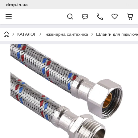
drop.in.ua
КАТАЛОГ
Інженерна сантехніка
Шланги для підключ