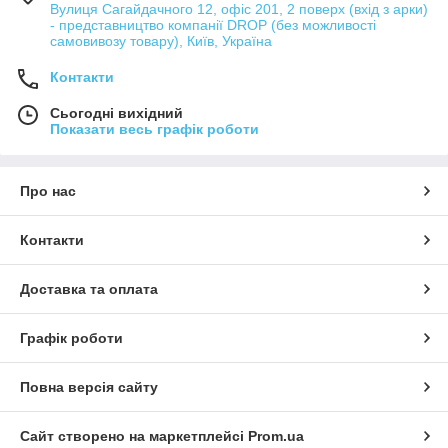
Вулиця Сагайдачного 12, офіс 201, 2 поверх (вхід з арки)
- представництво компанії DROP (без можливості
самовивозу товару), Київ, Україна
Контакти
Сьогодні вихідний
Показати весь графік роботи
Про нас
Контакти
Доставка та оплата
Графік роботи
Повна версія сайту
Сайт створено на маркетплейсі
Prom.ua