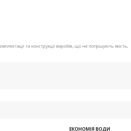
мплектації та конструкції виробів, що не погіршують якість,
ЕКОНОМІЯ ВОДИ