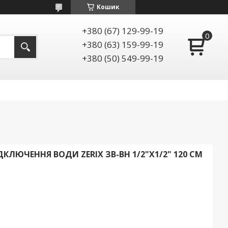
Кошик
+380 (67) 129-99-19
+380 (63) 159-99-19
+380 (50) 549-99-19
ЛЮЧЕННЯ ВОДИ ZERIX ЗВ-ВН 1/2"X1/2" 120 СМ