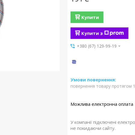
Купити
Купити з
+380 (67) 129-99-19
повернення товару протягом 1
У компанії підключені електр
не покидаючи сайту.