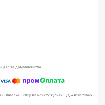
4 днів
за домовленістю
онні платежі. Тепер ви можете купити будь-який товар