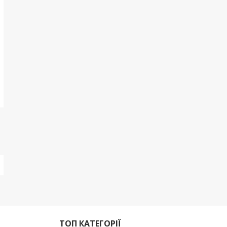
ТОП КАТЕГОРІЇ