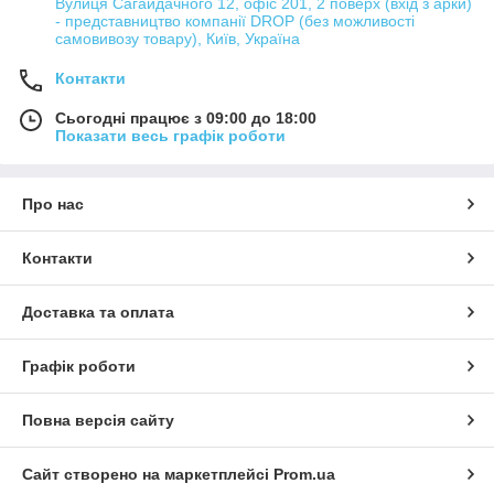
Вулиця Сагайдачного 12, офіс 201, 2 поверх (вхід з арки)
- представництво компанії DROP (без можливості
самовивозу товару), Київ, Україна
Контакти
Сьогодні працює з 09:00 до 18:00
Показати весь графік роботи
Про нас
Контакти
Доставка та оплата
Графік роботи
Повна версія сайту
Сайт створено на маркетплейсі
Prom.ua