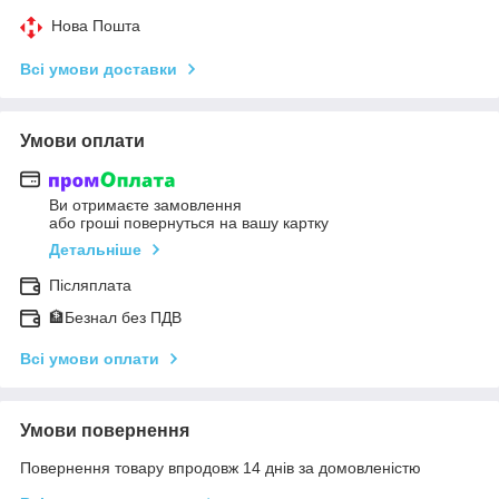
Нова Пошта
Всі умови доставки
Умови оплати
Ви отримаєте замовлення
або гроші повернуться на вашу картку
Детальніше
Післяплата
🏦Безнал без ПДВ
Всі умови оплати
Умови повернення
Повернення товару впродовж 14 днів за домовленістю