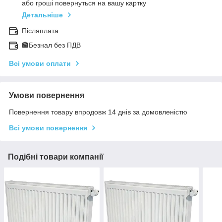
або гроші повернуться на вашу картку
Детальніше
Післяплата
🏦Безнал без ПДВ
Всі умови оплати
Умови повернення
Повернення товару впродовж 14 днів за домовленістю
Всі умови повернення
Подібні товари компанії