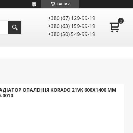
Кошик
+380 (67) 129-99-19
+380 (63) 159-99-19
+380 (50) 549-99-19
ДІАТОР ОПАЛЕННЯ KORADO 21VK 600X1400 ММ
0-0010