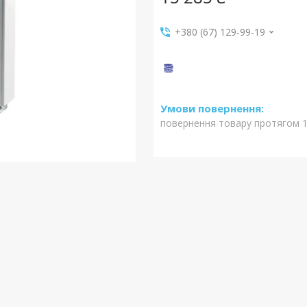
+380 (67) 129-99-19
повернення товару протягом 1