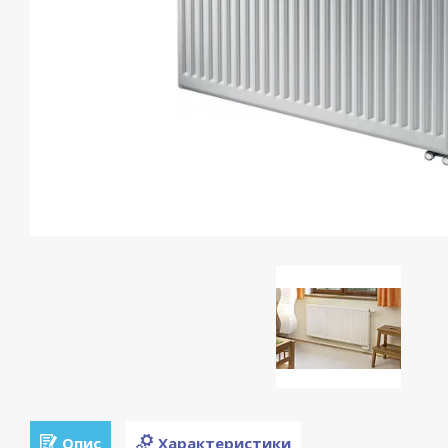
Опис
Характеристики