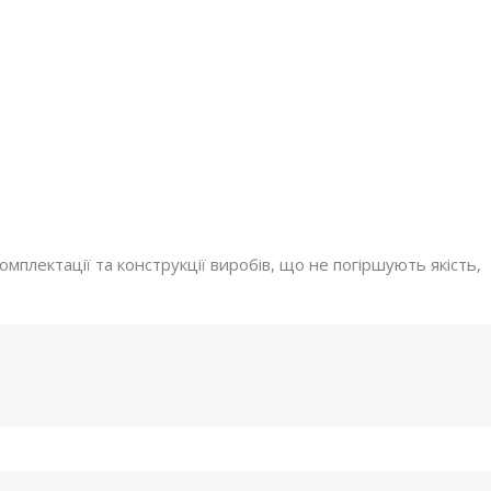
мплектації та конструкції виробів, що не погіршують якість,