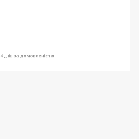
4 днів
за домовленістю