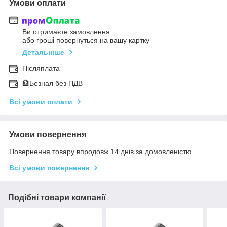
Умови оплати
Ви отримаєте замовлення
або гроші повернуться на вашу картку
Детальніше
Післяплата
🏦Безнал без ПДВ
Всі умови оплати
Умови повернення
Повернення товару впродовж 14 днів за домовленістю
Всі умови повернення
Подібні товари компанії