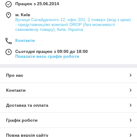
Працює з 25.06.2014
м. Київ
Вулиця Сагайдачного 12, офіс 201, 2 поверх (вхід з арки)
- представництво компанії DROP (без можливості
самовивозу товару), Київ, Україна
Контакти
Сьогодні працює з 09:00 до 18:00
Показати весь графік роботи
Про нас
Контакти
Доставка та оплата
Графік роботи
Повна версія сайту