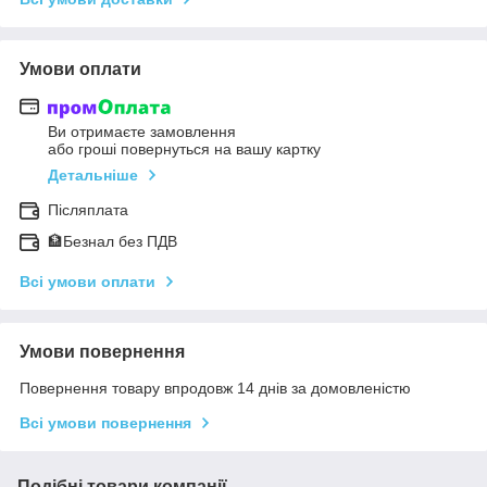
Умови оплати
Ви отримаєте замовлення
або гроші повернуться на вашу картку
Детальніше
Післяплата
🏦Безнал без ПДВ
Всі умови оплати
Умови повернення
Повернення товару впродовж 14 днів за домовленістю
Всі умови повернення
Подібні товари компанії