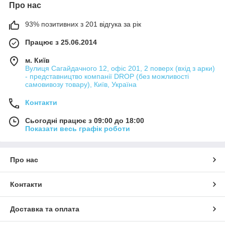
Про нас
93% позитивних з 201 відгука за рік
Працює з 25.06.2014
м. Київ
Вулиця Сагайдачного 12, офіс 201, 2 поверх (вхід з арки)
- представництво компанії DROP (без можливості
самовивозу товару), Київ, Україна
Контакти
Сьогодні працює з 09:00 до 18:00
Показати весь графік роботи
Про нас
Контакти
Доставка та оплата