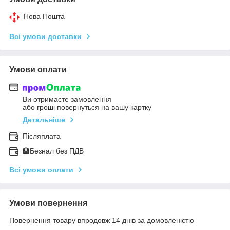
Нова Пошта
Всі умови доставки
Умови оплати
Ви отримаєте замовлення
або гроші повернуться на вашу картку
Детальніше
Післяплата
🏦Безнал без ПДВ
Всі умови оплати
Умови повернення
Повернення товару впродовж 14 днів за домовленістю