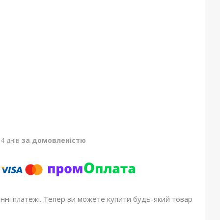
4 днів
за домовленістю
онні платежі. Тепер ви можете купити будь-який товар