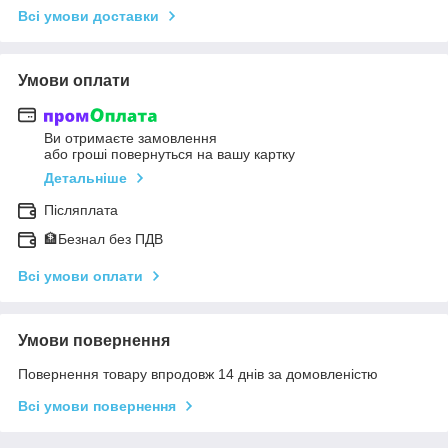
Всі умови доставки
Умови оплати
Ви отримаєте замовлення
або гроші повернуться на вашу картку
Детальніше
Післяплата
🏦Безнал без ПДВ
Всі умови оплати
Умови повернення
Повернення товару впродовж 14 днів за домовленістю
Всі умови повернення