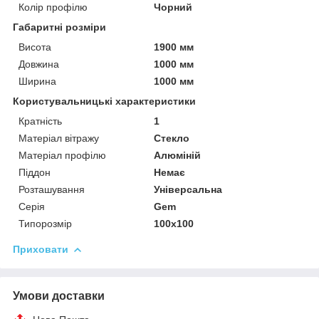
Колір профілю
Чорний
Габаритні розміри
Висота
1900 мм
Довжина
1000 мм
Ширина
1000 мм
Користувальницькі характеристики
Кратність
1
Матеріал вітражу
Стекло
Матеріал профілю
Алюміній
Піддон
Немає
Розташування
Універсальна
Серія
Gem
Типорозмір
100x100
Приховати
Умови доставки