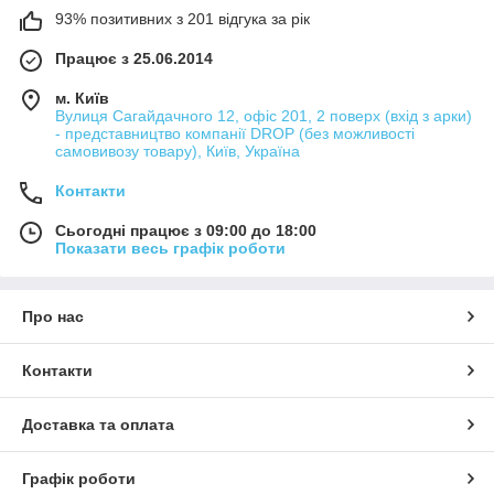
93% позитивних з 201 відгука за рік
Працює з 25.06.2014
м. Київ
Вулиця Сагайдачного 12, офіс 201, 2 поверх (вхід з арки)
- представництво компанії DROP (без можливості
самовивозу товару), Київ, Україна
Контакти
Сьогодні працює з 09:00 до 18:00
Показати весь графік роботи
Про нас
Контакти
Доставка та оплата
Графік роботи