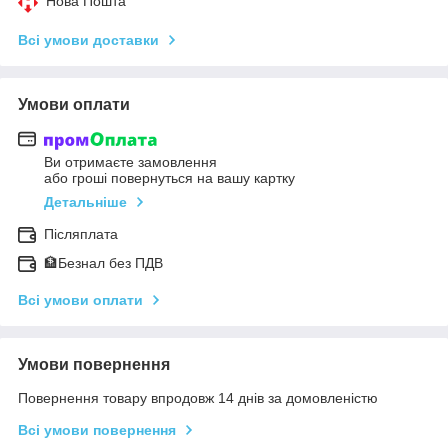
Нова Пошта
Всі умови доставки
Умови оплати
Ви отримаєте замовлення
або гроші повернуться на вашу картку
Детальніше
Післяплата
🏦Безнал без ПДВ
Всі умови оплати
Умови повернення
Повернення товару впродовж 14 днів за домовленістю
Всі умови повернення