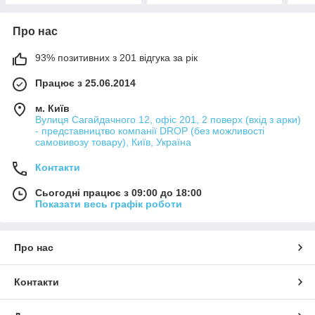
Про нас
93% позитивних з 201 відгука за рік
Працює з 25.06.2014
м. Київ
Вулиця Сагайдачного 12, офіс 201, 2 поверх (вхід з арки)
- представництво компанії DROP (без можливості
самовивозу товару), Київ, Україна
Контакти
Сьогодні працює з 09:00 до 18:00
Показати весь графік роботи
Про нас
Контакти