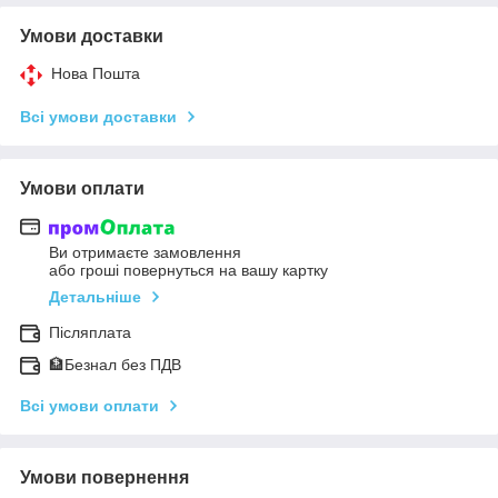
Умови доставки
Нова Пошта
Всі умови доставки
Умови оплати
Ви отримаєте замовлення
або гроші повернуться на вашу картку
Детальніше
Післяплата
🏦Безнал без ПДВ
Всі умови оплати
Умови повернення