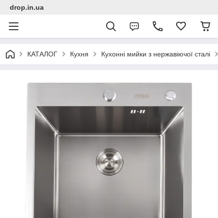
drop.in.ua
КАТАЛОГ
Кухня
Кухонні мийки з нержавіючої сталі