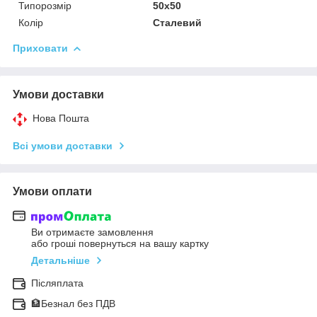
Типорозмір
50x50
Колір
Сталевий
Приховати
Умови доставки
Нова Пошта
Всі умови доставки
Умови оплати
Ви отримаєте замовлення
або гроші повернуться на вашу картку
Детальніше
Післяплата
🏦Безнал без ПДВ