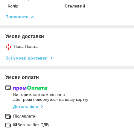
Колір
Сталевий
Приховати
Умови доставки
Нова Пошта
Всі умови доставки
Умови оплати
Ви отримаєте замовлення
або гроші повернуться на вашу картку
Детальніше
Післяплата
🏦Безнал без ПДВ