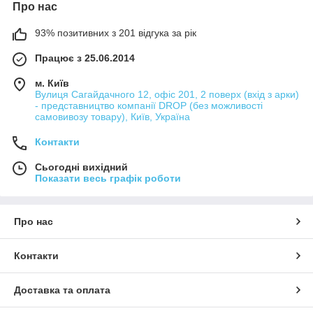
Про нас
93% позитивних з 201 відгука за рік
Працює з 25.06.2014
м. Київ
Вулиця Сагайдачного 12, офіс 201, 2 поверх (вхід з арки)
- представництво компанії DROP (без можливості
самовивозу товару), Київ, Україна
Контакти
Сьогодні вихідний
Показати весь графік роботи
Про нас
Контакти
Доставка та оплата