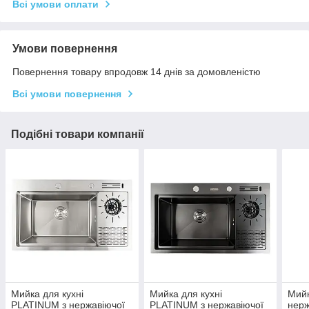
Всі умови оплати
Умови повернення
Повернення товару впродовж 14 днів за домовленістю
Всі умови повернення
Подібні товари компанії
Мийка для кухні
Мийка для кухні
Мийк
PLATINUM з нержавіючої
PLATINUM з нержавіючої
нерж