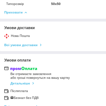
Типорозмір
50x50
Приховати
Умови доставки
Нова Пошта
Всі умови доставки
Умови оплати
Ви отримаєте замовлення
або гроші повернуться на вашу картку
Детальніше
Післяплата
🏦Безнал без ПДВ