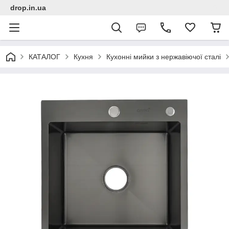
drop.in.ua
КАТАЛОГ
Кухня
Кухонні мийки з нержавіючої сталі