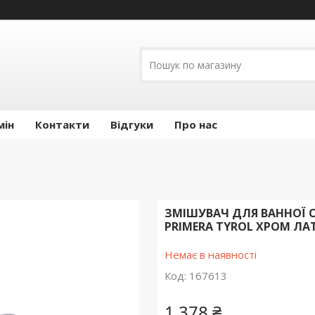
мін
Контакти
Відгуки
Про нас
ЗМІШУВАЧ ДЛЯ ВАННОЇ
PRIMERA TYROL ХРОМ ЛАТ
Немає в наявності
Код:
167613
1 378 ₴