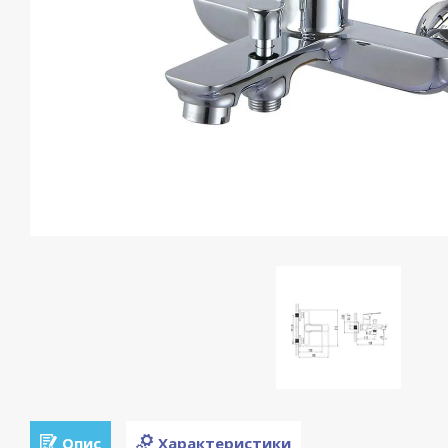
Опис
Характеристики