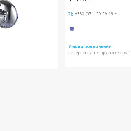
+380 (67) 129-99-19
повернення товару протягом 1