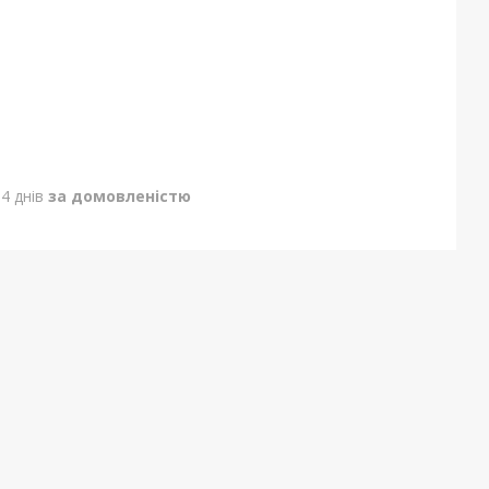
4 днів
за домовленістю