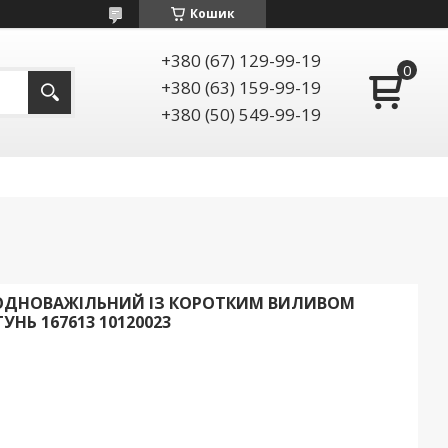
Кошик
+380 (67) 129-99-19
+380 (63) 159-99-19
+380 (50) 549-99-19
 ОДНОВАЖІЛЬНИЙ ІЗ КОРОТКИМ ВИЛИВОМ
УНЬ 167613 10120023