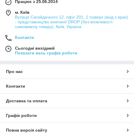
Працює з 25.06.2014
м. Київ
Вулиця Сагайдачного 12, офіс 201, 2 поверх (вхід з арки)
- представництво компанії DROP (без можливості
самовивозу товару), Київ, Україна
Контакти
Сьогодні вихідний
Показати весь графік роботи
Про нас
Контакти
Доставка та оплата
Графік роботи
Повна версія сайту