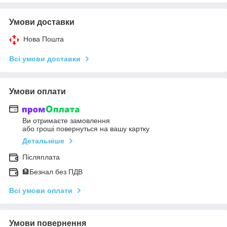
Умови доставки
Нова Пошта
Всі умови доставки
Умови оплати
Ви отримаєте замовлення
або гроші повернуться на вашу картку
Детальніше
Післяплата
🏦Безнал без ПДВ
Всі умови оплати
Умови повернення