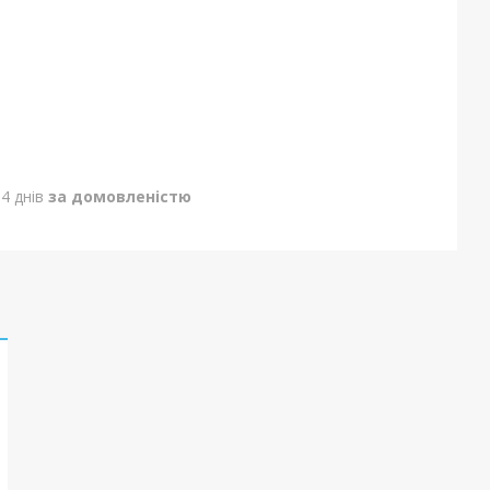
4 днів
за домовленістю