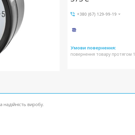
+380 (67) 129-99-19
повернення товару протягом 1
а надійність виробу.