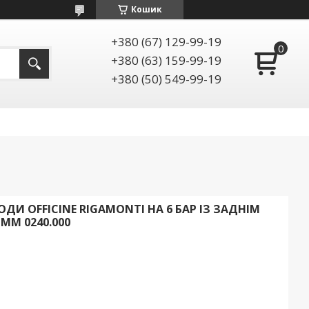
Кошик
+380 (67) 129-99-19
+380 (63) 159-99-19
+380 (50) 549-99-19
И OFFICINE RIGAMONTI НА 6 БАР ІЗ ЗАДНІМ
ММ 0240.000