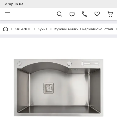
drop.in.ua
КАТАЛОГ
Кухня
Кухонні мийки з нержавіючої сталі