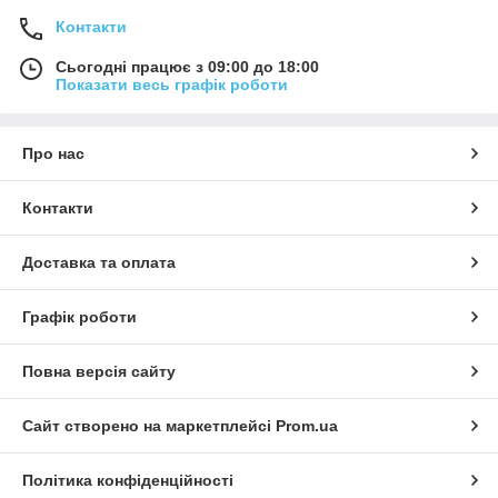
Контакти
Сьогодні працює з 09:00 до 18:00
Показати весь графік роботи
Про нас
Контакти
Доставка та оплата
Графік роботи
Повна версія сайту
Сайт створено на маркетплейсі
Prom.ua
Політика конфіденційності