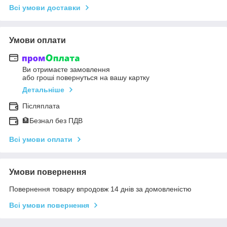
Всі умови доставки
Умови оплати
Ви отримаєте замовлення
або гроші повернуться на вашу картку
Детальніше
Післяплата
🏦Безнал без ПДВ
Всі умови оплати
Умови повернення
Повернення товару впродовж 14 днів за домовленістю
Всі умови повернення