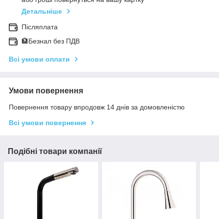
Детальніше
Післяплата
🏦Безнал без ПДВ
Всі умови оплати
Умови повернення
Повернення товару впродовж 14 днів за домовленістю
Всі умови повернення
Подібні товари компанії