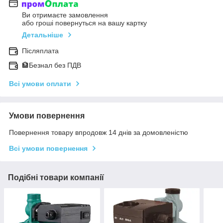
Ви отримаєте замовлення
або гроші повернуться на вашу картку
Детальніше
Післяплата
🏦Безнал без ПДВ
Всі умови оплати
Умови повернення
Повернення товару впродовж 14 днів за домовленістю
Всі умови повернення
Подібні товари компанії