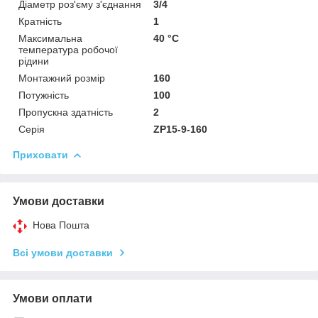
Діаметр роз'єму з'єднання
3/4
Кратність
1
Максимальна
40 °С
температура робочої
рідини
Монтажний розмір
160
Потужність
100
Пропускна здатність
2
Серія
ZP15-9-160
Приховати
Умови доставки
Нова Пошта
Всі умови доставки
Умови оплати