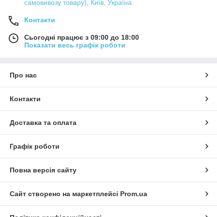
самовивозу товару), Київ, Україна
Контакти
Сьогодні працює з 09:00 до 18:00
Показати весь графік роботи
Про нас
Контакти
Доставка та оплата
Графік роботи
Повна версія сайту
Сайт створено на маркетплейсі
Prom.ua