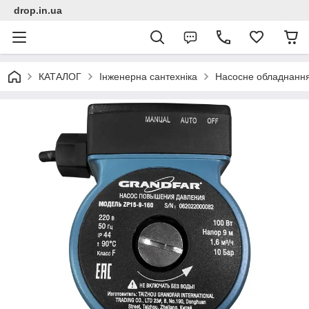
drop.in.ua
КАТАЛОГ
Інженерна сантехніка
Насосне обладнанн