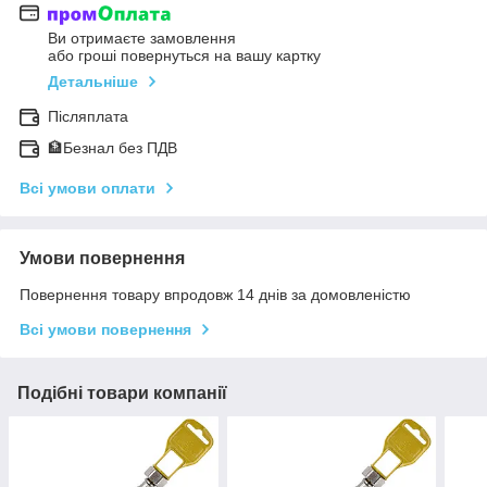
Ви отримаєте замовлення
або гроші повернуться на вашу картку
Детальніше
Післяплата
🏦Безнал без ПДВ
Всі умови оплати
Умови повернення
Повернення товару впродовж 14 днів за домовленістю
Всі умови повернення
Подібні товари компанії