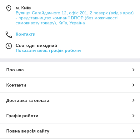
м. Київ
Вулиця Сагайдачного 12, офіс 201, 2 поверх (вхід з арки)
- представництво компанії DROP (без можливості
самовивозу товару), Київ, Україна
Контакти
Сьогодні вихідний
Показати весь графік роботи
Про нас
Контакти
Доставка та оплата
Графік роботи
Повна версія сайту