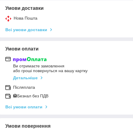
Умови доставки
Нова Пошта
Всі умови доставки
Умови оплати
Ви отримаєте замовлення
або гроші повернуться на вашу картку
Детальніше
Післяплата
🏦Безнал без ПДВ
Всі умови оплати
Умови повернення