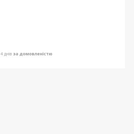
4 днів
за домовленістю