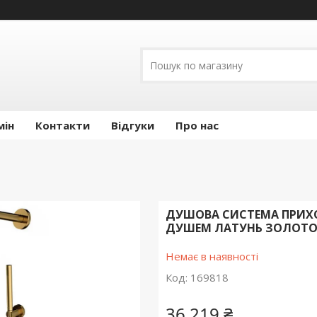
мін
Контакти
Відгуки
Про нас
ДУШОВА СИСТЕМА ПРИХО
ДУШЕМ ЛАТУНЬ ЗОЛОТО 
Немає в наявності
Код:
169818
36 219 ₴