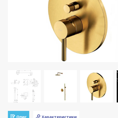
Опис
Характеристики