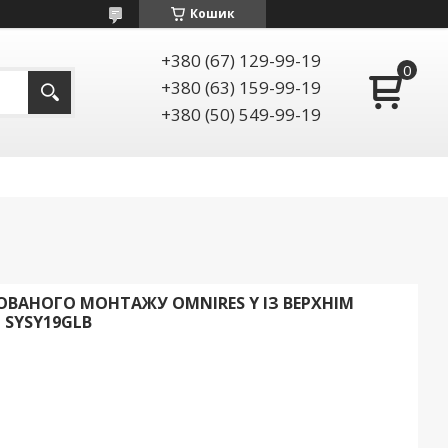
Кошик
+380 (67) 129-99-19
+380 (63) 159-99-19
+380 (50) 549-99-19
ВАНОГО МОНТАЖУ OMNIRES Y ІЗ ВЕРХНІМ
SYSY19GLB