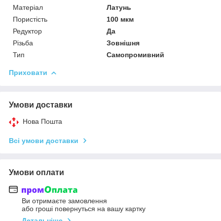
Матеріал
Латунь
Пористість
100 мкм
Редуктор
Да
Різьба
Зовнішня
Тип
Самопромивний
Приховати
Умови доставки
Нова Пошта
Всі умови доставки
Умови оплати
Ви отримаєте замовлення
або гроші повернуться на вашу картку
Детальніше