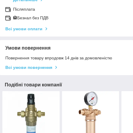
Післяплата
🏦Безнал без ПДВ
Всі умови оплати
Умови повернення
Повернення товару впродовж 14 днів за домовленістю
Всі умови повернення
Подібні товари компанії