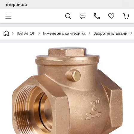
drop.in.ua
КАТАЛОГ
Інженерна сантехніка
Зворотні клапани