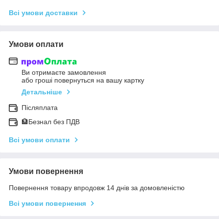
Всі умови доставки
Умови оплати
Ви отримаєте замовлення
або гроші повернуться на вашу картку
Детальніше
Післяплата
🏦Безнал без ПДВ
Всі умови оплати
Умови повернення
Повернення товару впродовж 14 днів за домовленістю
Всі умови повернення