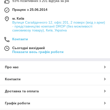
93% позитивних з 201 відгука за рік
Працює з 25.06.2014
м. Київ
Вулиця Сагайдачного 12, офіс 201, 2 поверх (вхід з арки)
- представництво компанії DROP (без можливості
самовивозу товару), Київ, Україна
Контакти
Сьогодні вихідний
Показати весь графік роботи
Про нас
Контакти
Доставка та оплата
Графік роботи