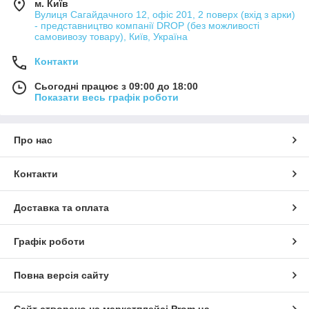
м. Київ
Вулиця Сагайдачного 12, офіс 201, 2 поверх (вхід з арки)
- представництво компанії DROP (без можливості
самовивозу товару), Київ, Україна
Контакти
Сьогодні працює з 09:00 до 18:00
Показати весь графік роботи
Про нас
Контакти
Доставка та оплата
Графік роботи
Повна версія сайту
Сайт створено на маркетплейсі
Prom.ua