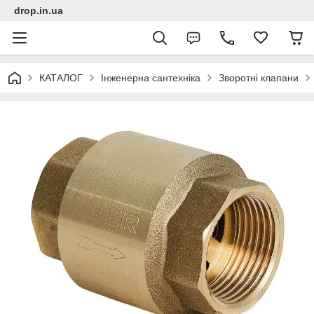
drop.in.ua
КАТАЛОГ
Інженерна сантехніка
Зворотні клапани