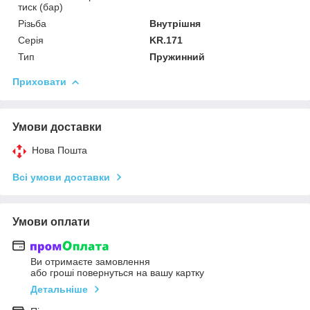
тиск (бар)
Різьба
Внутрішня
Серія
KR.171
Тип
Пружинний
Приховати
Умови доставки
Нова Пошта
Всі умови доставки
Умови оплати
Ви отримаєте замовлення
або гроші повернуться на вашу картку
Детальніше