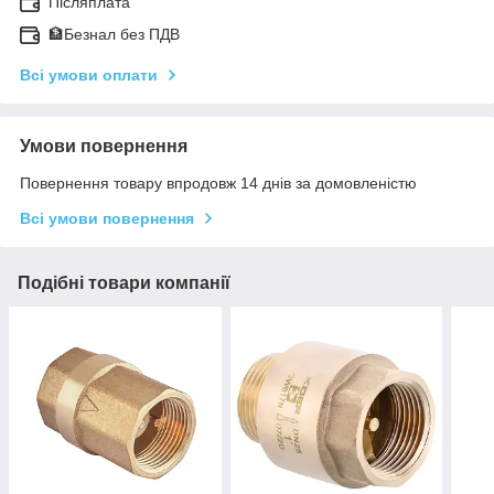
Післяплата
🏦Безнал без ПДВ
Всі умови оплати
Умови повернення
Повернення товару впродовж 14 днів за домовленістю
Всі умови повернення
Подібні товари компанії