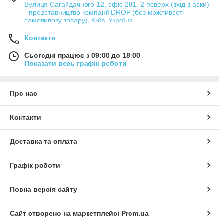
Вулиця Сагайдачного 12, офіс 201, 2 поверх (вхід з арки)
- представництво компанії DROP (без можливості
самовивозу товару), Київ, Україна
Контакти
Сьогодні працює з 09:00 до 18:00
Показати весь графік роботи
Про нас
Контакти
Доставка та оплата
Графік роботи
Повна версія сайту
Сайт створено на маркетплейсі
Prom.ua