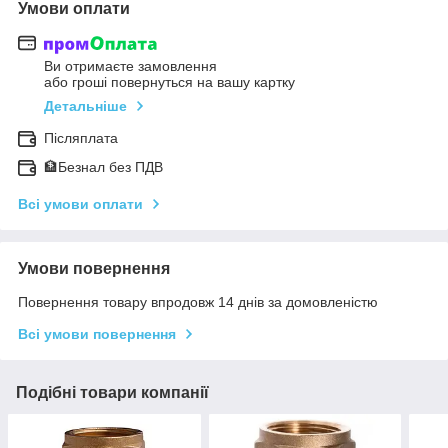
Умови оплати
Ви отримаєте замовлення
або гроші повернуться на вашу картку
Детальніше
Післяплата
🏦Безнал без ПДВ
Всі умови оплати
Умови повернення
Повернення товару впродовж 14 днів за домовленістю
Всі умови повернення
Подібні товари компанії