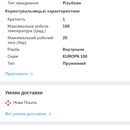
Тип приєднання
Різьбове
Користувальницькі характеристики
Кратність
1
Максимальна робоча
100
температура (град.)
Максимальний робочий
25
тиск (бар)
Різьба
Внутрішня
Серія
EUROPA 100
Тип
Пружинний
Приховати
Умови доставки
Нова Пошта
Всі умови доставки