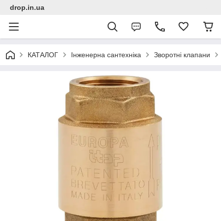
drop.in.ua
КАТАЛОГ
Інженерна сантехніка
Зворотні клапани