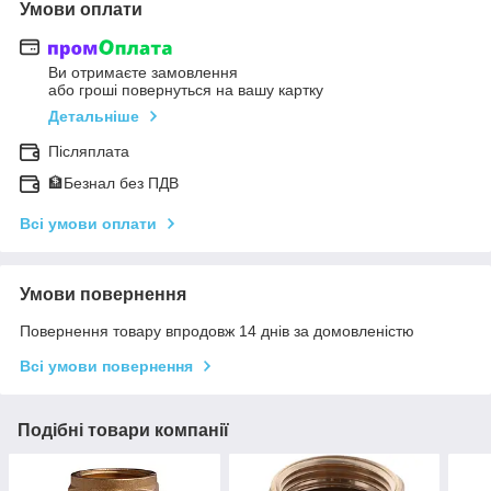
Умови оплати
Ви отримаєте замовлення
або гроші повернуться на вашу картку
Детальніше
Післяплата
🏦Безнал без ПДВ
Всі умови оплати
Умови повернення
Повернення товару впродовж 14 днів за домовленістю
Всі умови повернення
Подібні товари компанії