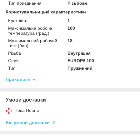
Тип приєднання
Різьбове
Користувальницькі характеристики
Кратність
1
Максимальна робоча
100
температура (град.)
Максимальний робочий
18
тиск (бар)
Різьба
Внутрішня
Серія
EUROPA 100
Тип
Пружинний
Приховати
Умови доставки
Нова Пошта
Всі умови доставки