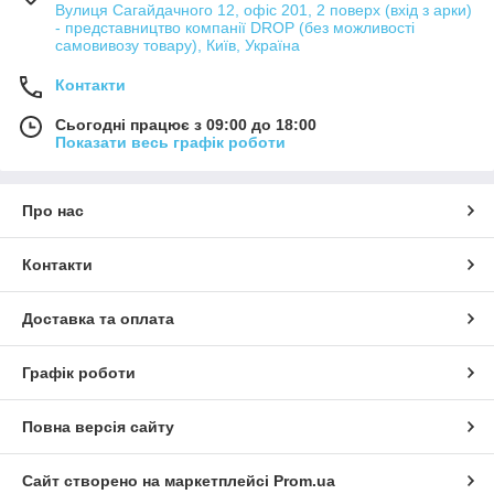
Вулиця Сагайдачного 12, офіс 201, 2 поверх (вхід з арки)
- представництво компанії DROP (без можливості
самовивозу товару), Київ, Україна
Контакти
Сьогодні працює з 09:00 до 18:00
Показати весь графік роботи
Про нас
Контакти
Доставка та оплата
Графік роботи
Повна версія сайту
Сайт створено на маркетплейсі
Prom.ua