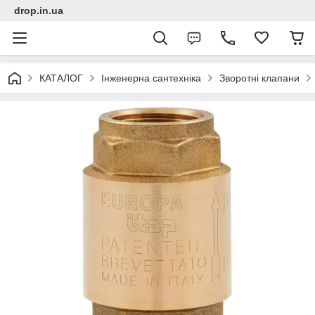
drop.in.ua
КАТАЛОГ
Інженерна сантехніка
Зворотні клапани