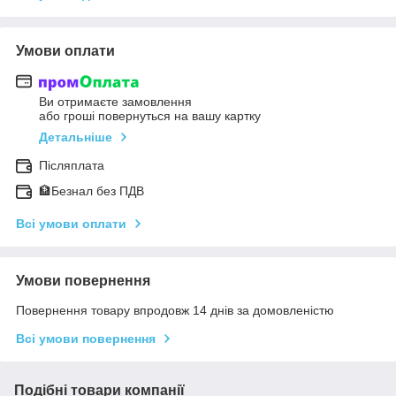
Умови оплати
Ви отримаєте замовлення
або гроші повернуться на вашу картку
Детальніше
Післяплата
🏦Безнал без ПДВ
Всі умови оплати
Умови повернення
Повернення товару впродовж 14 днів за домовленістю
Всі умови повернення
Подібні товари компанії