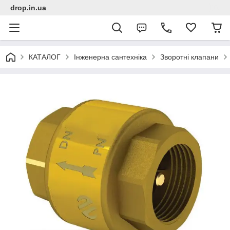
drop.in.ua
КАТАЛОГ
Інженерна сантехніка
Зворотні клапани