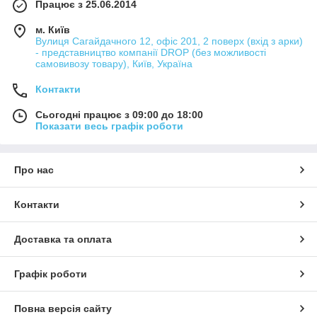
Працює з 25.06.2014
м. Київ
Вулиця Сагайдачного 12, офіс 201, 2 поверх (вхід з арки)
- представництво компанії DROP (без можливості
самовивозу товару), Київ, Україна
Контакти
Сьогодні працює з 09:00 до 18:00
Показати весь графік роботи
Про нас
Контакти
Доставка та оплата
Графік роботи
Повна версія сайту