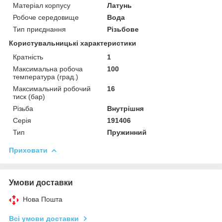
Матеріал корпусу
Латунь
Робоче середовище
Вода
Тип приєднання
Різьбове
Користувальницькі характеристики
Кратність
1
Максимальна робоча
100
температура (град.)
Максимальний робочий
16
тиск (бар)
Різьба
Внутрішня
Серія
191406
Тип
Пружинний
Приховати
Умови доставки
Нова Пошта
Всі умови доставки