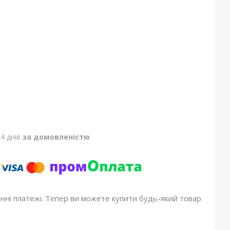
4 днів
за домовленістю
онні платежі. Тепер ви можете купити будь-який товар