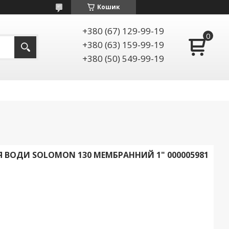
Кошик
+380 (67) 129-99-19
+380 (63) 159-99-19
+380 (50) 549-99-19
 ВОДИ SOLOMON 130 МЕМБРАННИЙ 1" 000005981