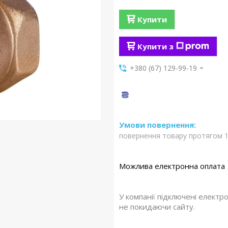
Купити
Купити з
+380 (67) 129-99-19
повернення товару протягом 1
У компанії підключені електр
не покидаючи сайту.