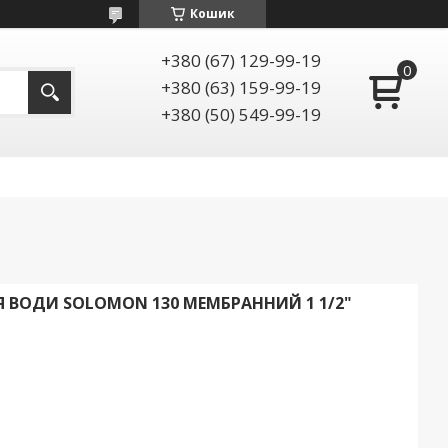
Кошик
+380 (67) 129-99-19
+380 (63) 159-99-19
+380 (50) 549-99-19
 ВОДИ SOLOMON 130 МЕМБРАННИЙ 1 1/2"