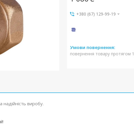
+380 (67) 129-99-19
повернення товару протягом 1
а надійність виробу.
і!