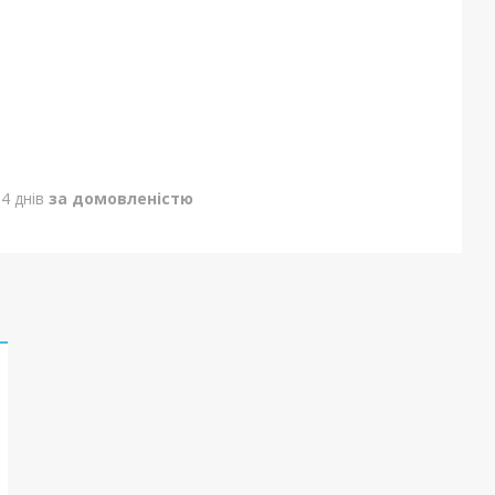
4 днів
за домовленістю