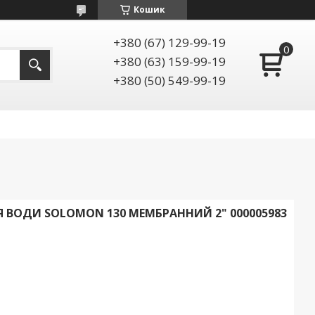
Кошик
+380 (67) 129-99-19
+380 (63) 159-99-19
+380 (50) 549-99-19
 ВОДИ SOLOMON 130 МЕМБРАННИЙ 2" 000005983