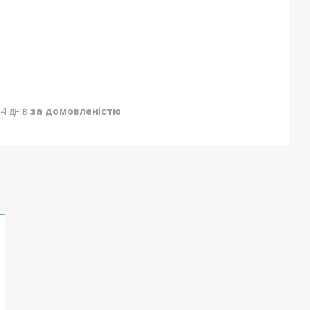
4 днів
за домовленістю