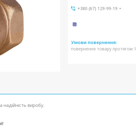
+380 (67) 129-99-19
повернення товару протягом 1
а надійність виробу.
і!