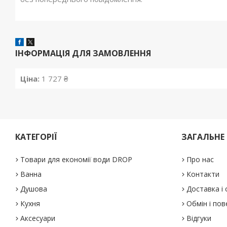
ІНФОРМАЦІЯ ДЛЯ ЗАМОВЛЕННЯ
Ціна:
1 727 ₴
КАТЕГОРІЇ
ЗАГАЛЬНЕ
Товари для економії води DROP
Про нас
Ванна
Контакти
Душова
Доставка і
Кухня
Обмін і по
Аксесуари
Відгуки