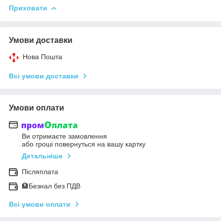
Приховати
Умови доставки
Нова Пошта
Всі умови доставки
Умови оплати
Ви отримаєте замовлення
або гроші повернуться на вашу картку
Детальніше
Післяплата
🏦Безнал без ПДВ
Всі умови оплати