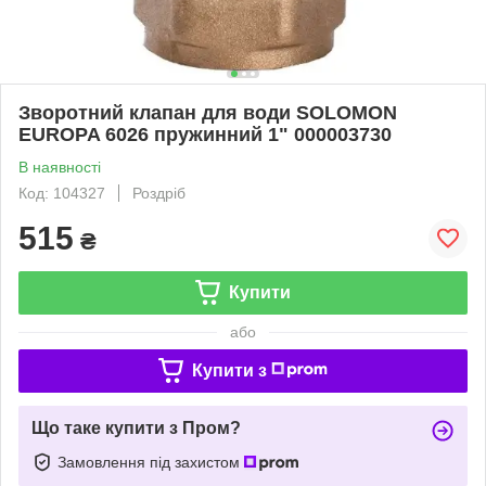
Зворотний клапан для води SOLOMON
EUROPA 6026 пружинний 1" 000003730
В наявності
Код: 104327
Роздріб
515
₴
Купити
або
Купити з
Що таке купити з Пром?
Замовлення під захистом