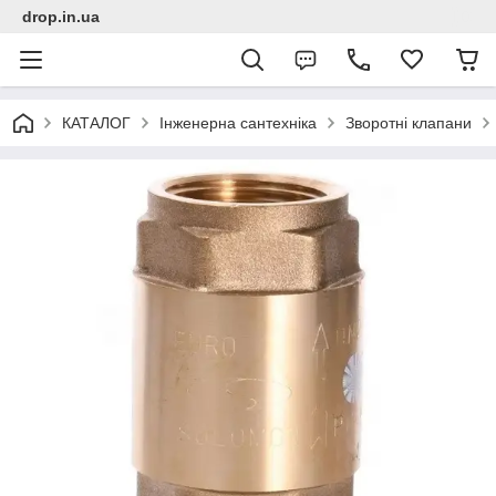
drop.in.ua
КАТАЛОГ
Інженерна сантехніка
Зворотні клапани