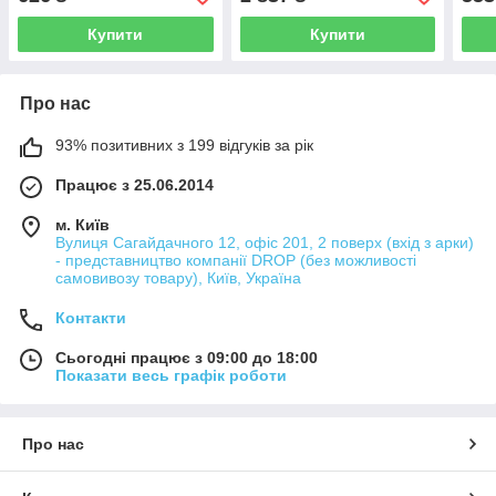
Купити
Купити
Про нас
93% позитивних з 199 відгуків за рік
Працює з 25.06.2014
м. Київ
Вулиця Сагайдачного 12, офіс 201, 2 поверх (вхід з арки)
- представництво компанії DROP (без можливості
самовивозу товару), Київ, Україна
Контакти
Сьогодні працює з 09:00 до 18:00
Показати весь графік роботи
Про нас