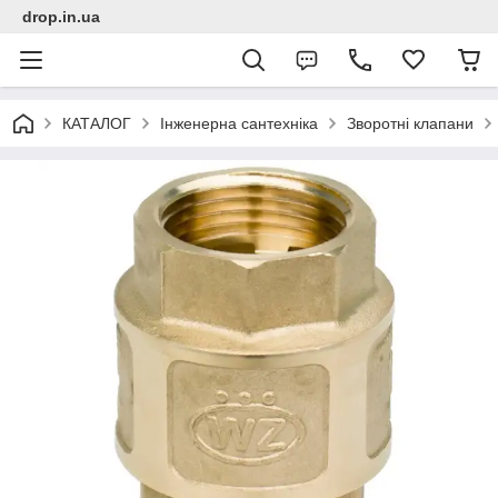
drop.in.ua
КАТАЛОГ
Інженерна сантехніка
Зворотні клапани