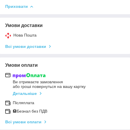
Приховати
Умови доставки
Нова Пошта
Всі умови доставки
Умови оплати
Ви отримаєте замовлення
або гроші повернуться на вашу картку
Детальніше
Післяплата
🏦Безнал без ПДВ
Всі умови оплати