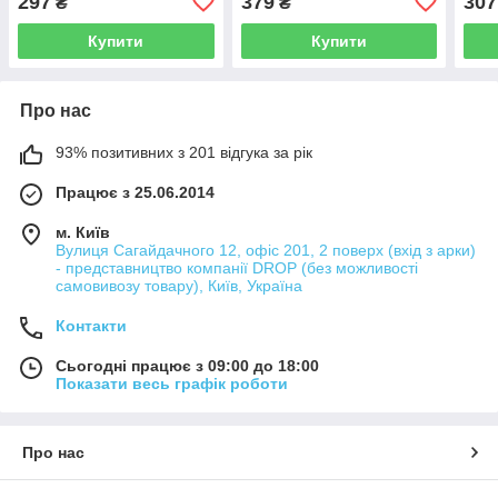
297
379
307
₴
₴
Купити
Купити
Про нас
93% позитивних з 201 відгука за рік
Працює з 25.06.2014
м. Київ
Вулиця Сагайдачного 12, офіс 201, 2 поверх (вхід з арки)
- представництво компанії DROP (без можливості
самовивозу товару), Київ, Україна
Контакти
Сьогодні працює з 09:00 до 18:00
Показати весь графік роботи
Про нас