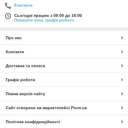
Контакти
Сьогодні працює з 09:00 до 18:00
Показати весь графік роботи
Про нас
Контакти
Доставка та оплата
Графік роботи
Повна версія сайту
Сайт створено на маркетплейсі
Prom.ua
Політика конфіденційності