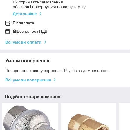
Ви отримаєте замовлення
або гроші повернуться на вашу картку
Детальніше
Післяплата
🏦Безнал без ПДВ
Всі умови оплати
Умови повернення
Повернення товару впродовж 14 днів за домовленістю
Всі умови повернення
Подібні товари компанії