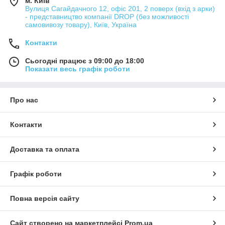
м. Київ
Вулиця Сагайдачного 12, офіс 201, 2 поверх (вхід з арки)
- представництво компанії DROP (без можливості
самовивозу товару), Київ, Україна
Контакти
Сьогодні працює з 09:00 до 18:00
Показати весь графік роботи
Про нас
Контакти
Доставка та оплата
Графік роботи
Повна версія сайту
Сайт створено на маркетплейсі
Prom.ua