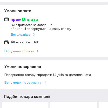
Умови оплати
Ви отримаєте замовлення
або гроші повернуться на вашу картку
Детальніше
🏦Безнал без ПДВ
Всі умови оплати
Умови повернення
Повернення товару впродовж 14 днів за домовленістю
Всі умови повернення
Подібні товари компанії