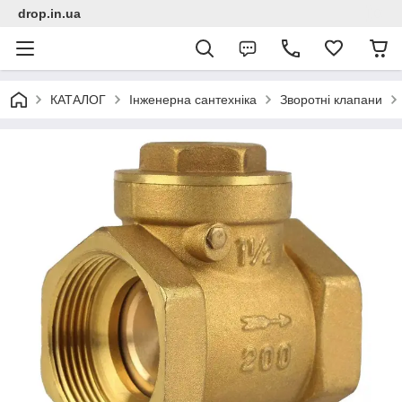
drop.in.ua
КАТАЛОГ
Інженерна сантехніка
Зворотні клапани