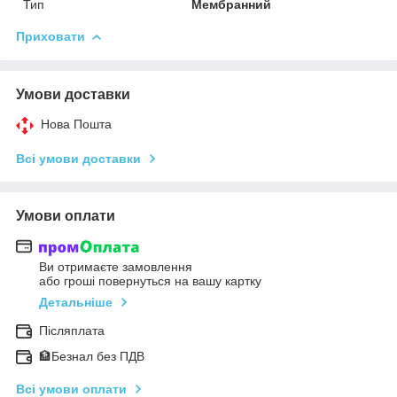
Тип
Мембранний
Приховати
Умови доставки
Нова Пошта
Всі умови доставки
Умови оплати
Ви отримаєте замовлення
або гроші повернуться на вашу картку
Детальніше
Післяплата
🏦Безнал без ПДВ
Всі умови оплати