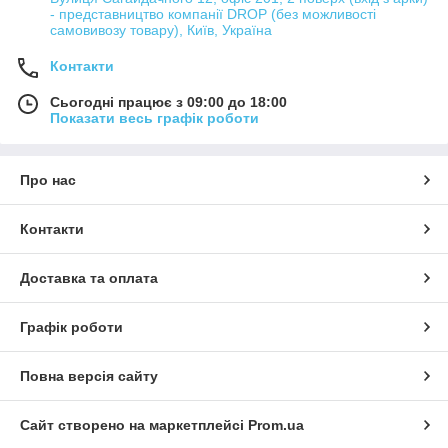
- представництво компанії DROP (без можливості
самовивозу товару), Київ, Україна
Контакти
Сьогодні працює з 09:00 до 18:00
Показати весь графік роботи
Про нас
Контакти
Доставка та оплата
Графік роботи
Повна версія сайту
Сайт створено на маркетплейсі
Prom.ua