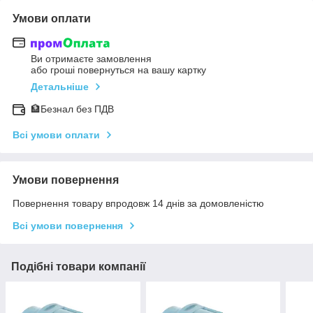
Умови оплати
Ви отримаєте замовлення
або гроші повернуться на вашу картку
Детальніше
🏦Безнал без ПДВ
Всі умови оплати
Умови повернення
Повернення товару впродовж 14 днів за домовленістю
Всі умови повернення
Подібні товари компанії