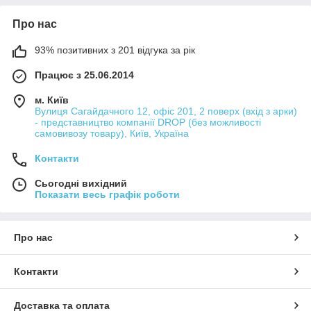
Про нас
93% позитивних з 201 відгука за рік
Працює з 25.06.2014
м. Київ
Вулиця Сагайдачного 12, офіс 201, 2 поверх (вхід з арки)
- представництво компанії DROP (без можливості
самовивозу товару), Київ, Україна
Контакти
Сьогодні вихідний
Показати весь графік роботи
Про нас
Контакти
Доставка та оплата