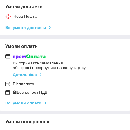
Умови доставки
Нова Пошта
Всі умови доставки
Умови оплати
Ви отримаєте замовлення
або гроші повернуться на вашу картку
Детальніше
Післяплата
🏦Безнал без ПДВ
Всі умови оплати
Умови повернення