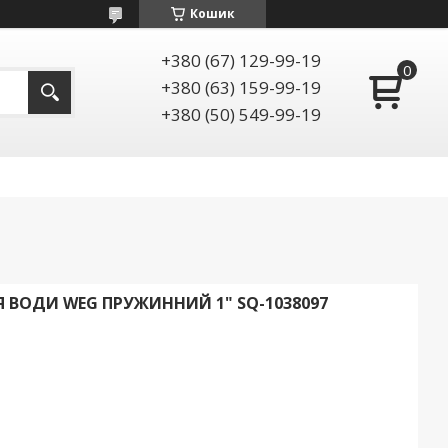
Кошик
+380 (67) 129-99-19
+380 (63) 159-99-19
+380 (50) 549-99-19
 ВОДИ WEG ПРУЖИННИЙ 1" SQ-1038097