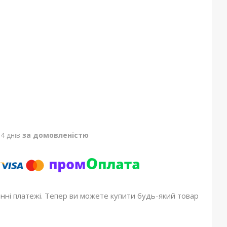
4 днів
за домовленістю
онні платежі. Тепер ви можете купити будь-який товар