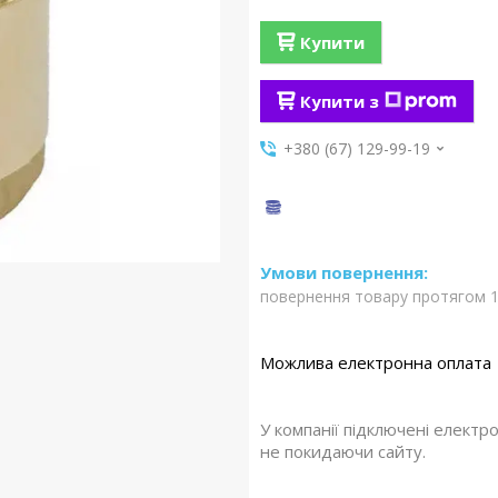
Купити
Купити з
+380 (67) 129-99-19
повернення товару протягом 1
У компанії підключені електр
не покидаючи сайту.