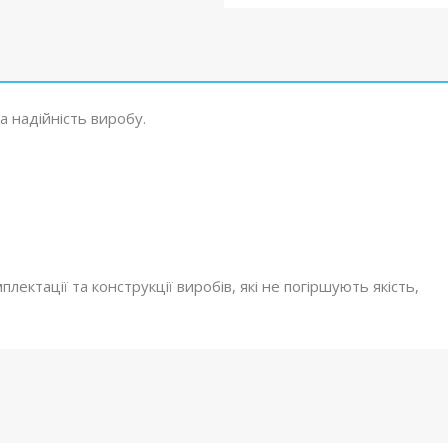
а надійність виробу.
ектації та конструкції виробів, які не погіршують якість,