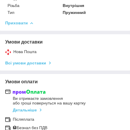
Різьба
Внутрішня
Тип
Пружинний
Приховати
Умови доставки
Нова Пошта
Всі умови доставки
Умови оплати
Ви отримаєте замовлення
або гроші повернуться на вашу картку
Детальніше
Післяплата
🏦Безнал без ПДВ