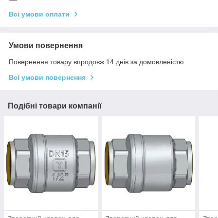
Всі умови оплати
Умови повернення
Повернення товару впродовж 14 днів за домовленістю
Всі умови повернення
Подібні товари компанії